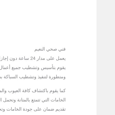
فني صحي النعيم
يعمل على مدار 24 
يقوم بتأسيس وتشطيب جميع أعمال 
ومتطورة لتنفيذ وتشطيب السباكة 
كما يقوم باكتشاف كافة العيوب وال
الخامات التي تتمتع بالمتانة وتحمل
تقديم ضمان على جودة الخامات وتحم