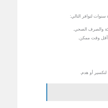
نوات لتوافر التالي:
كة والصرف الصحي.
 أقل وقت ممكن.
لتكسير أو هدم.