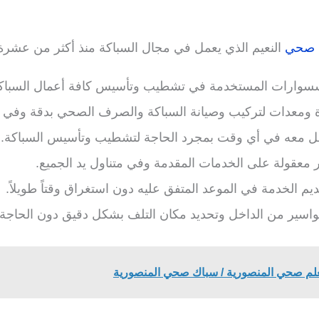
 صحي
النعيم الذي يعمل في مجال السباكة منذ أكثر من عشرة س
كسسوارات المستخدمة في تشطيب وتأسيس كافة أعمال السبا
 ومعدات لتركيب وصيانة السباكة والصرف الصحي بدقة وفي
اصل معه في أي وقت بمجرد الحاجة لتشطيب وتأسيس السباكة.
ر معقولة على الخدمات المقدمة وفي متناول يد الجميع.
م الخدمة في الموعد المتفق عليه دون استغراق وقتاً طويلاً.
اسير من الداخل وتحديد مكان التلف بشكل دقيق دون الحاجة 
لم صحي المنصورية / سباك صحي المنصورية