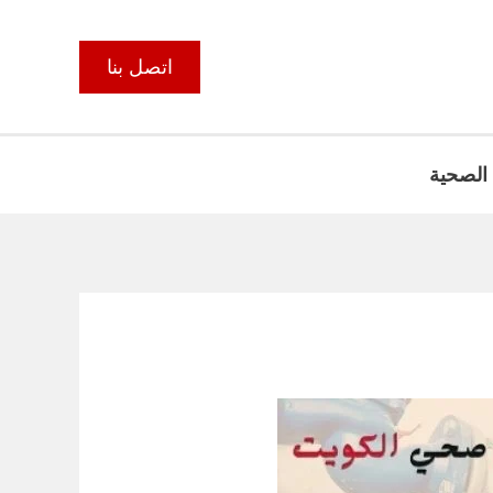
اتصل بنا
 الصحية