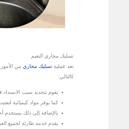
تسليك مجاري النعيم
تعد عملية
تسليك مجاري
من الأمور 
كالتالي:
يقوم بتحديد سبب الانسداد ف
كما يوفر مواد كيميائية لتفتي
بالإضافة إلى ذلك يستخدم أح
يقدم خدمة طارئة لجميع الع