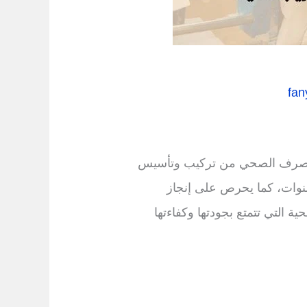
fan
ة والصرف الصحي من تركيب وتأسيس
سنوات، كما يحرص على إنجاز
 التي تتمتع بجودتها وكفاءتها