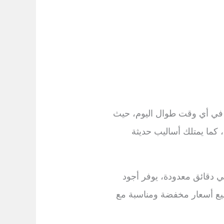
 معه في أي وقت طوال اليوم، حيث
ما يمتلك أساليب حديثة
ي دقائق معدودة، يوفر أجود
جميع أسعار مخفضة ومناسبة مع