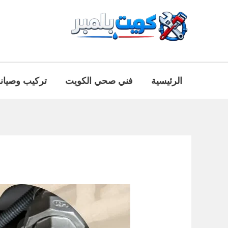
خطي
لى
لمحتوى
الرئيسية
فني صحي الكويت
تركيب وصيان