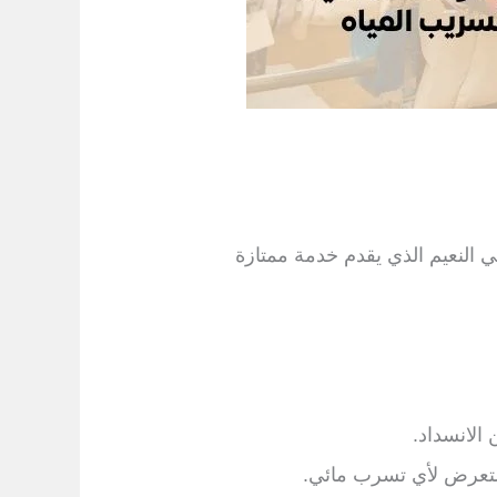
 النعيم الذي يقدم خدمة ممتازة
الانسداد.
التعرض لأي تسرب مائي.