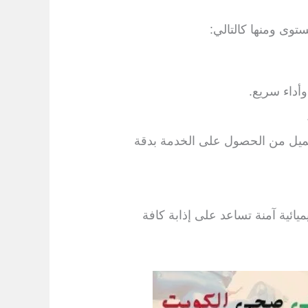
وى ومنها كالتالي:
أداء سريع.
لعميل من الحصول على الخدمة بدقة
يائية آمنة تساعد على إذابة كافة