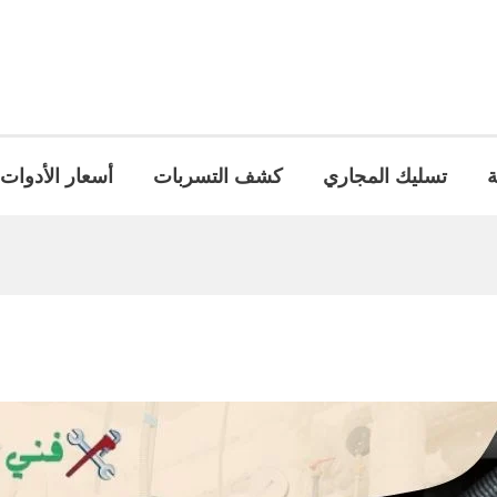
ة
تسليك المجاري
كشف التسربات
أسعار الأدوات