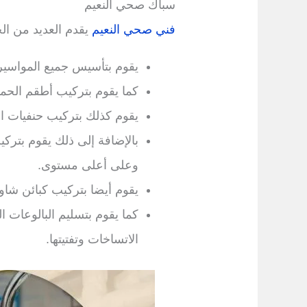
سباك صحي النعيم
فني صحي النعيم
يقدم العديد من ال
يقوم بتأسيس جميع المواسير 
كما يقوم بتركيب أطقم الحم
يقوم كذلك بتركيب حنفيات ا
بالإضافة إلى ذلك يقوم بتر
وعلى أعلى مستوى.
يقوم أيضا بتركيب كبائن شاو
كما يقوم بتسليم البالوعات ا
الاتساخات وتفتيتها.