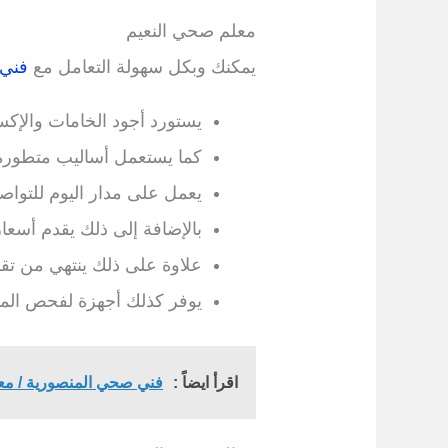
معلم صحي النعيم
يمكنك وبكل سهولة التعامل مع
فني
يستورد أجود الخامات والإ
كما يستعمل أساليب متطورة
يعمل على مدار اليوم للتو
بالإضافة إلى ذلك يقدم أسعا
علاوة على ذلك ينتهي من تقدي
يوفر كذلك أجهزة لفحص المو
اقرأ ايضاً :
فني صحي المنصورية / مع