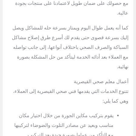
مع حصولك على ضمان طويل لاعتمادنا على منتجات بجودة
عالية.
كما أنه يعمل طوال اليوم ويمتاز بسرعة حله للمشاكل ويصل
إليك بسرعة قصوى حتى يقدم لك أسرع طرق إصلاح مشاكل
السباكة والصرف الصحي باختلاف أنواعها، إلى جانب تواصله
مع العملاء بعد أدائه الخدمة ليتأكد من حل المشكلة بصورة
نهائية.
أعمال معلم صحي القيصرية
تتنوع الخدمات التي يقدمها فني صحي القيصرية إلى العملاء،
وهي كما يلي:
يقوم بتركيب مكاين الجورة من خلال اختيار مكان
مناسب وبعيد عن مصادر التلوث والضوضاء لتركيبها
مع التأكد من عملها بصورة جيدة بعد التركيب.