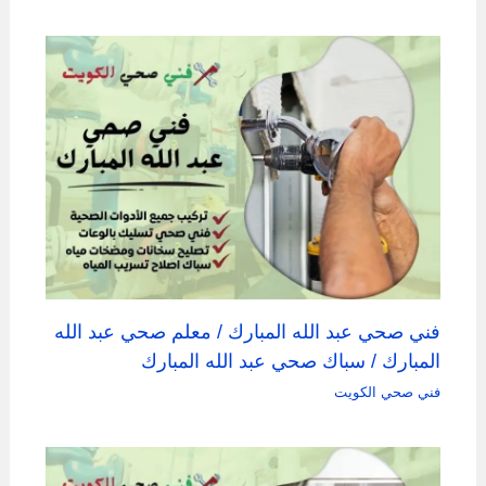
فني صحي عبد الله المبارك / معلم صحي عبد الله
المبارك / سباك صحي عبد الله المبارك
فني صحي الكويت