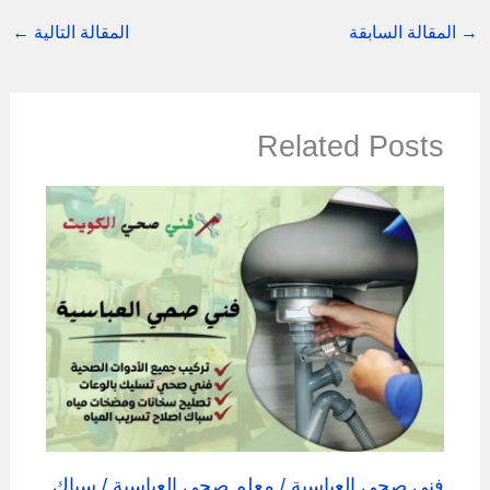
→
المقالة السابقة
المقالة التالية
←
Related Posts
فني صحي العباسية / معلم صحي العباسية / سباك