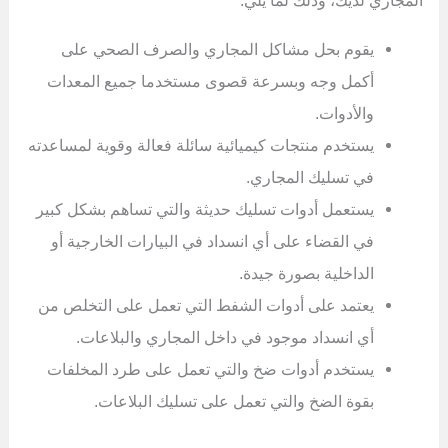
المجاري لديك، وذلك لما يلي:
يقوم بحل مشاكل المجاري والصرف الصحي على
أكمل وجه وبسرعة قصوى مستخدما جميع المعدات
والأدوات.
يستخدم منتجات كيميائية سائلة فعالة وقوية لمساعدته
في تسليك المجاري.
يستعمل أدوات تسليك حديثة والتي تساهم بشكل كبير
في القضاء على أي انسداد في البيارات الخارجية أو
الداخلية بصورة جيدة.
يعتمد على أدوات الشفط التي تعمل على التخلص من
أي انسداد موجود في داخل المجاري والبلاعات.
يستخدم أدوات ضخ والتي تعمل على طرد المخلفات
بقوة الضخ والتي تعمل على تسليك البلاعات.