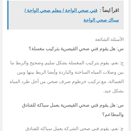
اقرأ ايضاً :
فني صحي الواحة / معلم صحي الواحة /
سباك صحي الواحة
الأسئلة الشائعة
س: هل يقوم فني صحي القيصرية بتركيب مغسلة؟
ج: نعم، يقوم بتركيب المغسلة بشكل سليم وصحيح والربط ما
بين وصلات المياه الساخنة والباردة وأيضا الربط بينها وبين
الغسالة، مع تركيب خرطوم صرف صحي من أجل طرد المياه
بشكل جيد.
س: هل يقوم فني صحي القيصرية بعمل سباكة للفنادق
والمطاعم؟
ج: نعم، يقوم فني صحي الشركة بعمل سباكة للفنادق