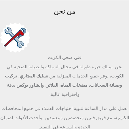
من نحن
فني صحي الكويت
نحن نمتلك خبرة طويلة في مجال السباكة والصيانة الصحية في
الكويت، نوفر جميع الخدمات المنزلية من
تسليك المجاري
،
تركيب
وصيانة السخانات
،
مضخات المياه
،
الفلاتر
، و
الشاور بوكس
بدقة
واحترافية عالية.
نعمل على مدار الساعة لتلبية احتياجات العملاء في جميع المحافظات
الكويتية، مع فريق فنيين متخصصين ومعتمدين، وأحدث الأدوات لضمان
الجودة والسرعة في التنفيذ.