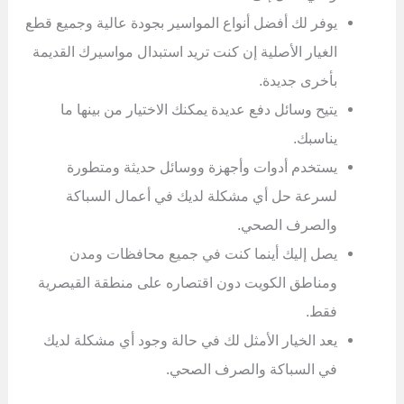
يوفر لك أفضل أنواع المواسير بجودة عالية وجميع قطع
الغيار الأصلية إن كنت تريد استبدال مواسيرك القديمة
بأخرى جديدة.
يتيح وسائل دفع عديدة يمكنك الاختيار من بينها ما
يناسبك.
يستخدم أدوات وأجهزة ووسائل حديثة ومتطورة
لسرعة حل أي مشكلة لديك في أعمال السباكة
والصرف الصحي.
يصل إليك أينما كنت في جميع محافظات ومدن
ومناطق الكويت دون اقتصاره على منطقة القيصرية
فقط.
يعد الخيار الأمثل لك في حالة وجود أي مشكلة لديك
في السباكة والصرف الصحي.