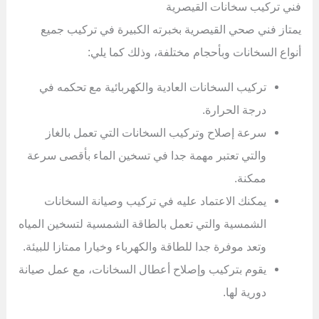
فني تركيب سخانات القيصرية
يمتاز فني صحي القيصرية بخبرته الكبيرة في تركيب جميع
أنواع السخانات وبأحجام مختلفة، وذلك كما يلي:
تركيب السخانات العادية والكهربائية مع تحكمه في
درجة الحرارة.
سرعة إصلاح وتركيب السخانات التي تعمل بالغاز
والتي تعتبر مهمة جدا في تسخين الماء بأقصى سرعة
ممكنة.
يمكنك الاعتماد عليه في تركيب وصيانة السخانات
الشمسية والتي تعمل بالطاقة الشمسية لتسخين المياه
وتعد موفرة جدا للطاقة والكهرباء وخيارا ممتازا للبيئة.
يقوم بتركيب وإصلاح أعطال السخانات، مع عمل صيانة
دورية لها.