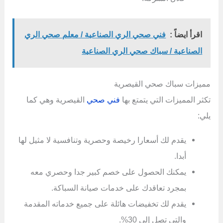
اقرأ ايضاً :
فني صحي الري الصناعية / معلم صحي الري
الصناعية / سباك صحي الري الصناعية
مميزات سباك صحي القيصرية
تكثر المميزات التي يتمتع بها
فني صحي
القيصرية وهي كما
يلي:
يقدم لك أسعارا رخيصة وحصرية وتنافسية لا مثيل لها
أبدا.
يمكنك الحصول على خصم كبير جدا وحصري معه
بمجرد تعاقدك على خدمات صيانة السباكة.
يقدم لك تخفيضات هائلة على جميع خدماته المقدمة
والتي تصل إلى 30%.