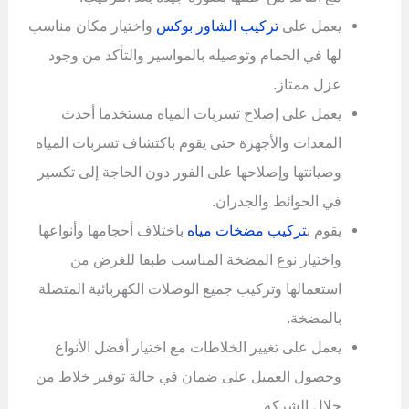
يعمل على
تركيب الشاور بوكس
واختيار مكان مناسب
لها في الحمام وتوصيله بالمواسير والتأكد من وجود
عزل ممتاز.
يعمل على إصلاح تسربات المياه مستخدما أحدث
المعدات والأجهزة حتى يقوم باكتشاف تسربات المياه
وصيانتها وإصلاحها على الفور دون الحاجة إلى تكسير
في الحوائط والجدران.
يقوم ب
تركيب مضخات مياه
باختلاف أحجامها وأنواعها
واختيار نوع المضخة المناسب طبقا للغرض من
استعمالها وتركيب جميع الوصلات الكهربائية المتصلة
بالمضخة.
يعمل على تغيير الخلاطات مع اختيار أفضل الأنواع
وحصول العميل على ضمان في حالة توفير خلاط من
خلال الشركة.