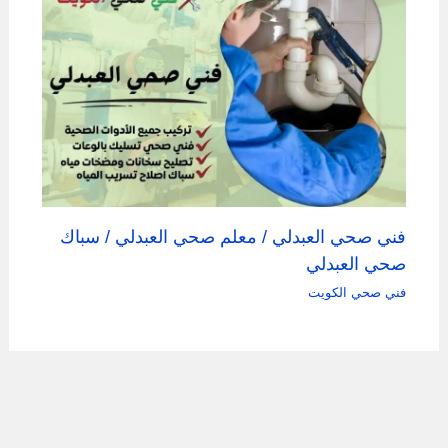
فني صحي العبدلي / معلم صحي العبدلي / سباك
صحي العبدلي
فني صحي الكويت