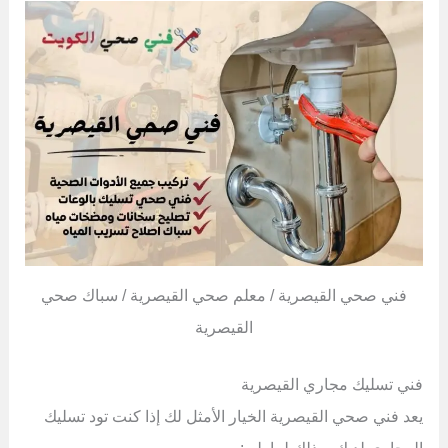
فني صحي القيصرية / معلم صحي القيصرية / سباك صحي
القيصرية
فني تسليك مجاري القيصرية
يعد فني صحي القيصرية الخيار الأمثل لك إذا كنت تود تسليك