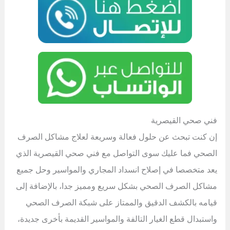
فني صحي القيصرية
إن كنت تبحث عن حلول فعالة وسريعة لعلاج مشاكل الصرف
الصحي فما عليك سوى التواصل مع فني صحي القيصرية الذي
يعد متخصصا في إصلاح انسداد المجاري والمواسير وحل جميع
مشاكل الصرف الصحي بشكل سريع ومميز جدا، بالإضافة إلى
قيامه بالكشف الدقيق والممتاز على شبكة الصرف الصحي
واستبدال قطع الغيار التالفة والمواسير القديمة بأخرى جديدة،