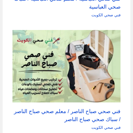
صحي العباسية
فني صحي الكويت
فني صحي صباح الناصر / معلم صحي صباح الناصر
/ سباك صحي صباح الناصر
فني صحي الكويت