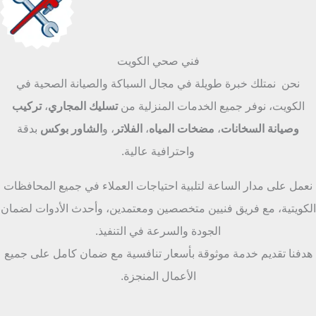
فني صحي الكويت
نحن نمتلك خبرة طويلة في مجال السباكة والصيانة الصحية في
الكويت، نوفر جميع الخدمات المنزلية من
تسليك المجاري
،
تركيب
وصيانة السخانات
،
مضخات المياه
،
الفلاتر
، و
الشاور بوكس
بدقة
واحترافية عالية.
نعمل على مدار الساعة لتلبية احتياجات العملاء في جميع المحافظات
الكويتية، مع فريق فنيين متخصصين ومعتمدين، وأحدث الأدوات لضمان
الجودة والسرعة في التنفيذ.
هدفنا تقديم خدمة موثوقة بأسعار تنافسية مع ضمان كامل على جميع
الأعمال المنجزة.