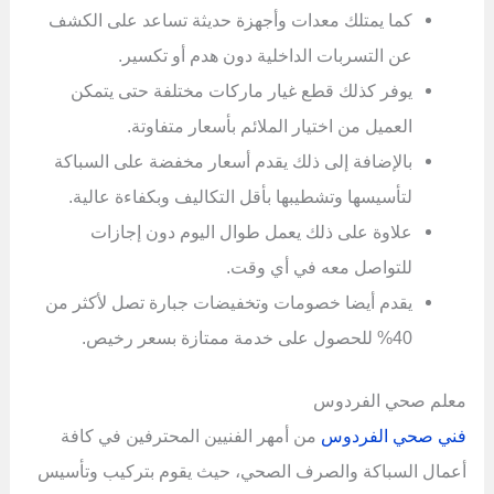
كما يمتلك معدات وأجهزة حديثة تساعد على الكشف
عن التسربات الداخلية دون هدم أو تكسير.
يوفر كذلك قطع غيار ماركات مختلفة حتى يتمكن
العميل من اختيار الملائم بأسعار متفاوتة.
بالإضافة إلى ذلك يقدم أسعار مخفضة على السباكة
لتأسيسها وتشطيبها بأقل التكاليف وبكفاءة عالية.
علاوة على ذلك يعمل طوال اليوم دون إجازات
للتواصل معه في أي وقت.
يقدم أيضا خصومات وتخفيضات جبارة تصل لأكثر من
40% للحصول على خدمة ممتازة بسعر رخيص.
معلم صحي الفردوس
فني صحي الفردوس
من أمهر الفنيين المحترفين في كافة
أعمال السباكة والصرف الصحي، حيث يقوم بتركيب وتأسيس