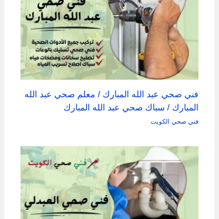
فني صحي عبد الله المبارك / معلم صحي عبد الله
المبارك / سباك صحي عبد الله المبارك
فني صحي الكويت