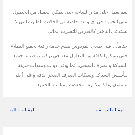
نعم يعمل على مدار الساعة حتى يتمكن العميل من الحصول
على الخدمة في أي وقت خاصة في الحالات الطارئة التي لا
تستدعي التأخير كالتعرض للتسرب المائي.
ختاماً… فني صحي الفردوس يقدم خدمة رائعة لجميع العملاء
حتى يتمكن الكافة من التعامل معه في تركيب وصيانة جميع
السباكة والصرف الصحي، كما يوفر أدوات ومعدات حديثة
لتأسيس السباكة وشبكات الصرف الصحي بدقة وعلى أعلى
مستوى وذلك بتكاليف مخفضة ومناسبة للجميع.
→
المقالة السابقة
المقالة التالية
←