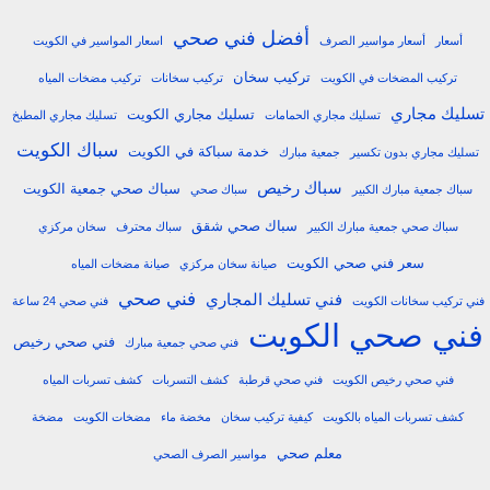
أفضل فني صحي
أسعار
أسعار مواسير الصرف
اسعار المواسير في الكويت
تركيب سخان
تركيب المضخات في الكويت
تركيب سخانات
تركيب مضخات المياه
تسليك مجاري
تسليك مجاري الكويت
تسليك مجاري الحمامات
تسليك مجاري المطبخ
سباك الكويت
خدمة سباكة في الكويت
تسليك مجاري بدون تكسير
جمعية مبارك
سباك رخيص
سباك صحي جمعية الكويت
سباك جمعية مبارك الكبير
سباك صحي
سباك صحي شقق
سباك صحي جمعية مبارك الكبير
سباك محترف
سخان مركزي
سعر فني صحي الكويت
صيانة سخان مركزي
صيانة مضخات المياه
فني صحي
فني تسليك المجاري
فني تركيب سخانات الكويت
فني صحي 24 ساعة
فني صحي الكويت
فني صحي رخيص
فني صحي جمعية مبارك
فني صحي رخيص الكويت
فني صحي قرطبة
كشف التسربات
كشف تسربات المياه
كشف تسربات المياه بالكويت
كيفية تركيب سخان
مخضة ماء
مضخات الكويت
مضخة
معلم صحي
مواسير الصرف الصحي