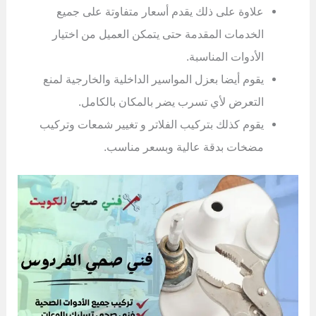
علاوة على ذلك يقدم أسعار متفاوتة على جميع
الخدمات المقدمة حتى يتمكن العميل من اختيار
الأدوات المناسبة.
يقوم أيضا بعزل المواسير الداخلية والخارجية لمنع
التعرض لأي تسرب يضر بالمكان بالكامل.
يقوم كذلك بتركيب الفلاتر و تغيير شمعات وتركيب
مضخات بدقة عالية وبسعر مناسب.