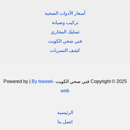
أسعار الأدوات الصحية
تركيب وصيانة
تسليك المجاري
فني صحي الكويت
كشف التسربات
Copyright © 2025 فني صحي الكويت Powered by |
By tsweek-
web
الرئيسية
اتصل بنا