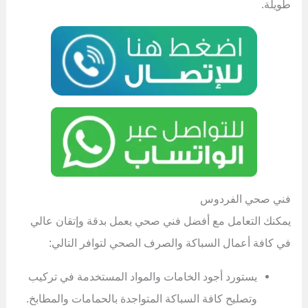
طويلة.
فني صحي الفردوس
يمكنك التعامل مع أفضل فني صحي يعمل بدقة وإتقان عالي
في كافة أعمال السباكة والصرف الصحي لتوافر التالي:
يستورد أجود الخامات والمواد المستخدمة في تركيب
وتصليح كافة السباكة المتواجدة بالحمامات والمطابخ.