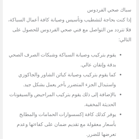
سباك صحي الفردوس
إذا كنت بحاجة لتشطيب وتأسيس وصيانة كافة أعمال السباكة،
فلا تتردد من التواصل مع فني صحي الفردوس للحصول على
التالي:
يقوم بتركيب وصيانة السباكة وشبكات الصرف الصحي
بدقة وإتقان عالي.
كما يقوم بتركيب وصيانة كبائن الشاور والجاكوزي
واستبدال الجزء المتضرر بآخر يعمل بشكل جيد.
بالإضافة إلى ذلك يقوم بتركيب المراحيض والسيفونات
الحديثة المخفية.
يوفر كذلك كافة إكسسوارات الحمامات والمطابخ
بأسعار معقولة مع تقديم ضمان على كفاءتها وعدم
تعرضها للضرر.