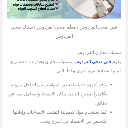
فني صحي الفردوس / معلم صحي الفردوس / سباك صحي
الفردوس
تسليك مجاري الفردوس
يقوم
فني صحي الفردوس
بتسليك مجاري بجدارة وأداء سريع
لمنع انسدادها مرة أخرى وفقاً للآتي:
يوفر أجهزة حديثة لفحص المواسير من الداخل مزودة
بكاميرا صغيرة لتحديد مكان الانسداد والتعامل معه في
دقائق.
كما يستخدم مواد كيميائية لتفتيت الاتساخات وإذابتها
للتخلص من الانسداد في أسرع وقت.