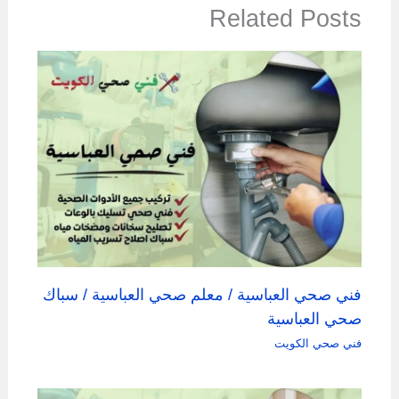
Related Posts
فني صحي العباسية / معلم صحي العباسية / سباك
صحي العباسية
فني صحي الكويت