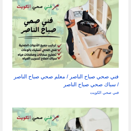
فني صحي صباح الناصر / معلم صحي صباح الناصر
/ سباك صحي صباح الناصر
فني صحي الكويت