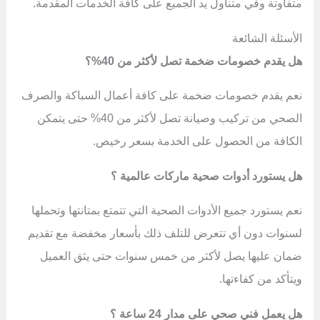
متفاوتة وفي متناول يد الجميع على كافة الخدمات المقدمة.
الأسئلة الشائعة
هل يقدم خصومات ضخمة تصل لأكثر من 40%؟
نعم يقدم خصومات ضخمة على كافة أعمال السباكة والصرف
الصحي من تركيب وصيانة تصل لأكثر من 40% حتى يتمكن
الكافة من الحصول على الخدمة بسعر رخيص.
هل يستورد أدوات صحية ماركات عالمية ؟
نعم يستورد جميع الأدوات الصحية التي تتمتع بمتانتها وتحملها
لسنوات دون أي تتعرض للتلف ذلك بأسعار مخفضة مع تقديم
ضمان عليها يصل لأكثر من خمس سنوات حتى يثق العميل
ويتأكد من كفاءتها.
هل يعمل فني صحي على مدار 24 ساعة ؟