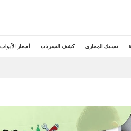
ة
تسليك المجاري
كشف التسربات
أسعار الأدوات