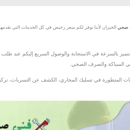
 صحي
الخيران لأننا نوفر لكم سعر رخيص في كل الخدمات التي نقدمها
ميز بالسرعة في الاستجابة والوصول السريع إليكم عند طلب الخد
ي السباكة والصرف الصحي.
قنيات المتطورة في تسليك المجاري، الكشف عن التسربات، تركي