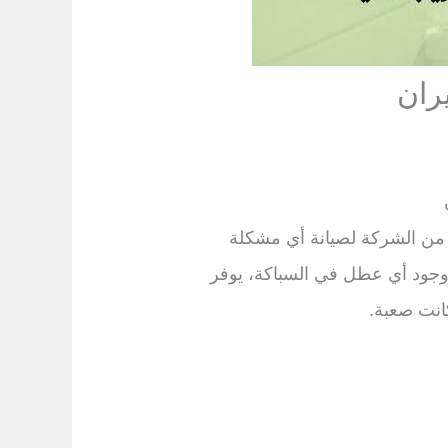
ران
 من الشركة لصيانة أي مشكلة
وجود أي عطل في السباكة، يوفر
نت صعبة.