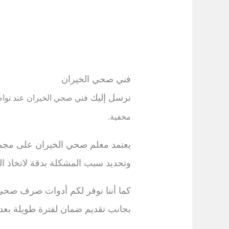
فني صحي الخيران
نرسل إليك
فني صحي
الخيران عند توا
مخفية.
يعتمد معلم صحي الخيران على مجمو
وتحديد سبب المشكلة بدقة لاتخاذ اللا
كما أننا نوفر لكم أدوات صرف صحي
بجانب تقديم ضمان لفترة طويلة بعد 