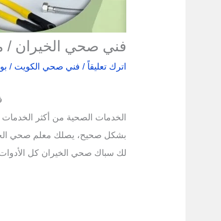
فني صحي الخيران / 
اترك تعليقاً
/
فني صحي الكويت
/ بو
ف
الخدمات الصحية من أكثر الخدمات ا
بشكل صحيح، يصلك معلم صحي الخيرا
لك سباك صحي الخيران كل الأدوات