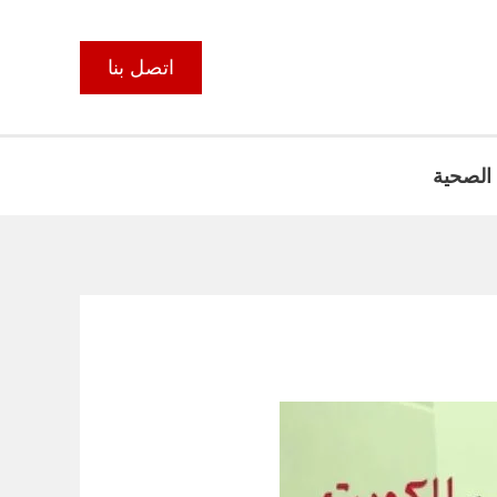
اتصل بنا
 الصحية