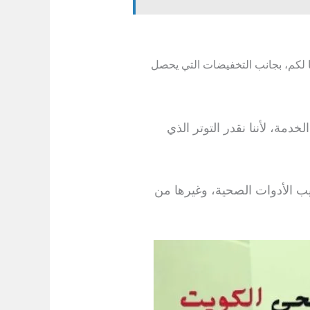
 لكم، بجانب التخفيضات التي يحصل
مة، لأننا نقدر التوتر الذي
ب الأدوات الصحية، وغيرها من