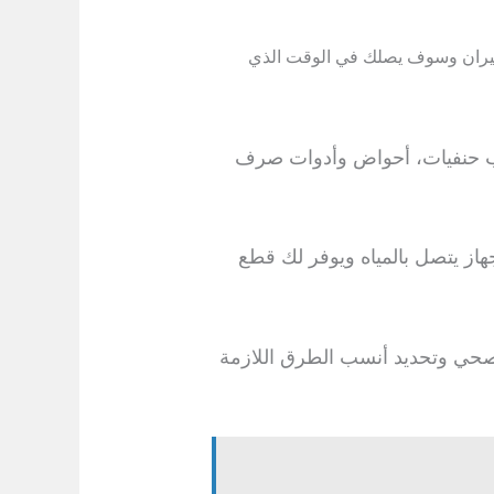
ران وسوف يصلك في الوقت الذي
يب حنفيات، أحواض وأدوات صرف
هاز يتصل بالمياه ويوفر لك قطع
صحي وتحديد أنسب الطرق اللازمة