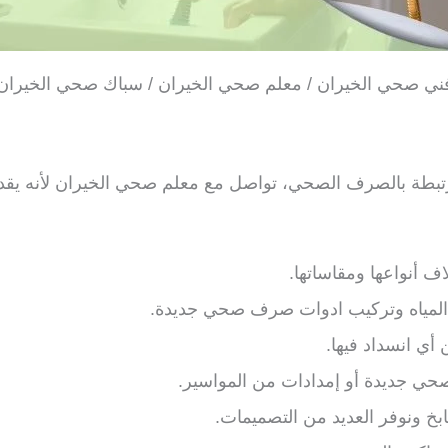
ني صحي الخيران / معلم صحي الخيران / سباك صحي الخيران
بطة بالصرف الصحي، تواصل مع معلم صحي الخيران لأنه يقد
ف أنواعها ومقاساتها.
لمياه وتركيب ادوات صرف صحي جديدة.
أي انسداد فيها.
 جديدة أو إمدادات من المواسير.
خ ونوفر العديد من التصميمات.