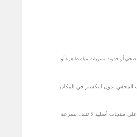
الصحي أو حدوث تسربات مياه ظاهرة أو
 المخفي بدون التكسير في المكان
على منتجات أصلية لا تتلف بسرعة