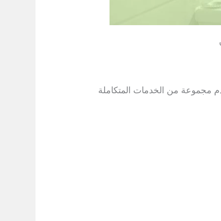
م مجموعة من الخدمات المتكاملة