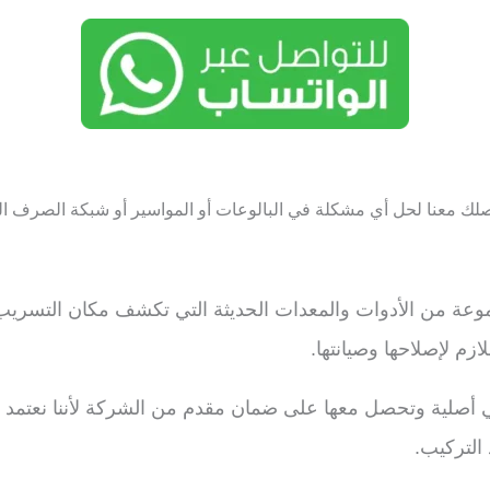
صلك معنا لحل أي مشكلة في البالوعات أو المواسير أو شبكة الصرف 
عة من الأدوات والمعدات الحديثة التي تكشف مكان التسريب
زم لإصلاحها وصيانتها.
 أصلية وتحصل معها على ضمان مقدم من الشركة لأننا نعتمد 
التركيب.