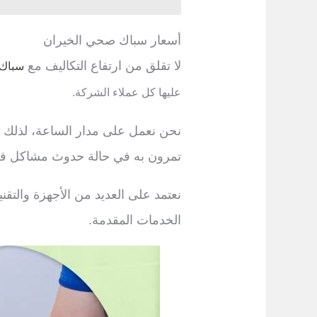
أسعار سباك صحي الخيران
لا تقلق من ارتفاع التكاليف مع
سباك
عليها كل عملاء الشركة.
نحن نعمل على مدار الساعة، لذلك نت
تمرون به في حالة حدوث مشاكل ف
نعتمد على العديد من الأجهزة والت
الخدمات المقدمة.