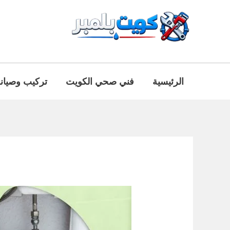
خطي
لى
لمحتوى
الرئيسية
فني صحي الكويت
تركيب وصيان