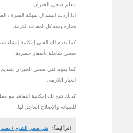
معلم صحي الخيران
إذا أردت استبدال شبكة الصرف الص
تختاره ومعه كل المعدات اللازمة.
كما يقدم لك الفني إمكانية إنشا
صحي شاملة بأسعار حصرية.
كما يقوم فني صحي الخيران بتقديم 
الغيار اللازمة.
كذلك نتيح لك إمكانية التعاقد مع
للصيانة والإصلاح العاجل لها.
اقرأ ايضاً :
فني صحي الشرق / معلم