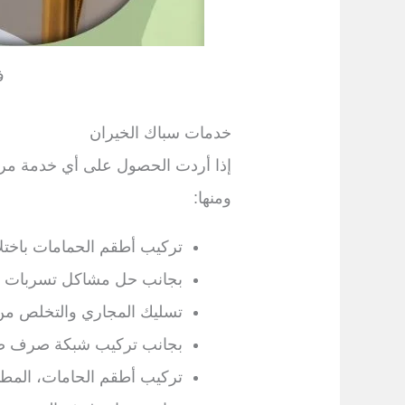
ف
خدمات سباك الخيران
إذا أردت الحصول على أي خدمة مرت
ومنها:
تركيب أطقم الحمامات باختلا
بجانب حل مشاكل تسربات ا
تسليك المجاري والتخلص من 
بجانب تركيب شبكة صرف صحي
تركيب أطقم الحامات، المطاب