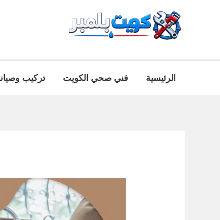
خطي
لى
لمحتوى
الرئيسية
فني صحي الكويت
تركيب وصيان