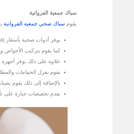
سباك جمعية الفروانية
يقوم
سباك صحي جمعية الفروانية
بج
يوفر أدوات صحية بأسعار إقتص
كما يقوم بتركيب الأحواض وا
علاوة على ذلك يوفر أجهزة ل
يقوم بعزل الحمامات والمطا
بالإضافة إلى ذلك يقوم بصيا
يقدم تخفيضات جبارة على تأس