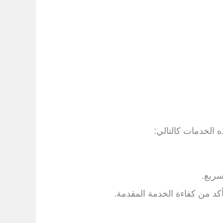
الخدمات كالتالي:
سريع.
كد من كفاءة الخدمة المقدمة.