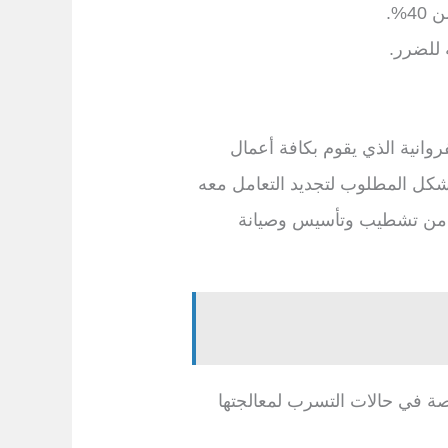
%.
 للضرر.
انية الذي يقوم بكافة أعمال
شكل المطلوب لتجديد التعامل معه
كة من تشطيب وتأسيس وصيانة
ة في حالات التسرب لمعالجتها