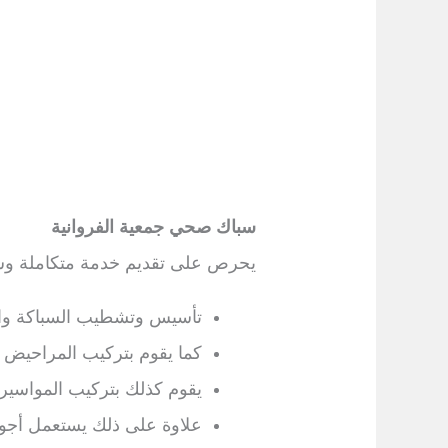
سباك صحي جمعية الفروانية
يحرص على تقديم خدمة متكاملة وشا
تأسيس وتشطيب السباكة وا
كما يقوم بتركيب المراحيض و
يقوم كذلك بتركيب المواسير 
علاوة على ذلك يستعمل أجود 