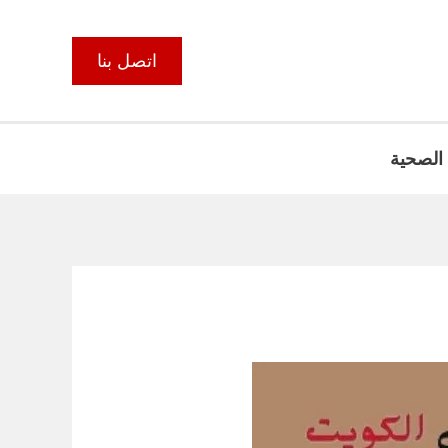
اتصل بنا
 الصحية