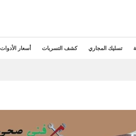
ة
تسليك المجاري
كشف التسربات
أسعار الأدوات