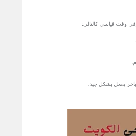
وفي وقت قياسي كالتالي:
.
بآخر يعمل بشكل جيد.