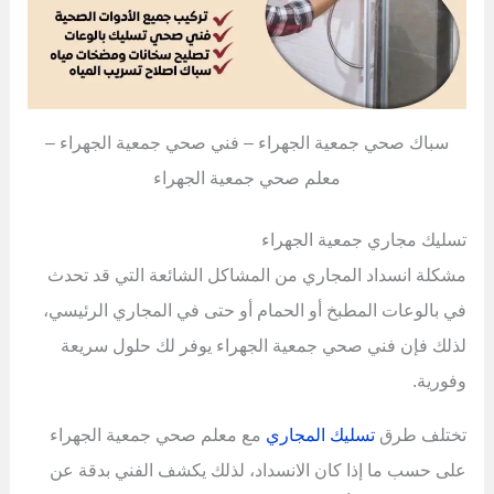
سباك صحي جمعية الجهراء – فني صحي جمعية الجهراء –
معلم صحي جمعية الجهراء
تسليك مجاري جمعية الجهراء
مشكلة انسداد المجاري من المشاكل الشائعة التي قد تحدث
في بالوعات المطبخ أو الحمام أو حتى في المجاري الرئيسي،
لذلك فإن فني صحي جمعية الجهراء يوفر لك حلول سريعة
وفورية.
تختلف طرق
تسليك المجاري
مع معلم صحي جمعية الجهراء
على حسب ما إذا كان الانسداد، لذلك يكشف الفني بدقة عن