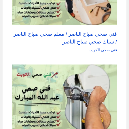
فني صحي صباح الناصر / معلم صحي صباح الناصر
/ سباك صحي صباح الناصر
فني صحي الكويت