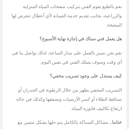
نعم بالطبع يقوم الفني بتركيب مضخات المياه المنزلية
والزراعية، بجانب تقديم خدمة الصيانة لأي أعطال تتعرض لها
المضخة.
هل يعمل فني سباك في إجازة نهاية الأسبوع؟
نعم نحن نتميز بالعمل على مدار الساعة، لذلك تواصل بنا في
أي وقت وسوف يصلك الفني في نفس اليوم.
كيف يستدل على وجود تسريب مخفي؟
التسريب المخفي يظهر من خلال الرطوبة في الجدران أو
تساقط الطلاء أو كسر الأرضيات وتشققها وكذلك في حالة
ارتفاع تكاليف فاتورة المياه.
ختاما..
مشاكل السباكة بالكامل يتم حلها بشكل متميز مع