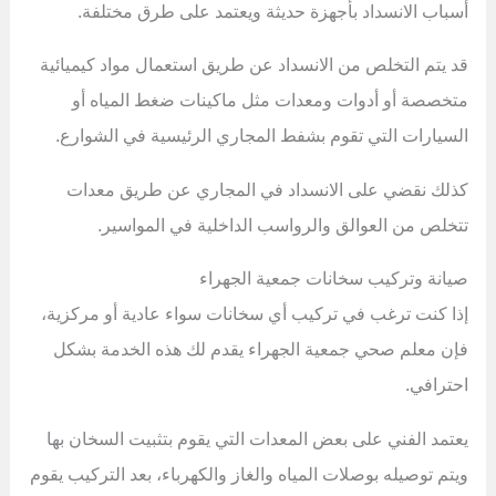
أسباب الانسداد بأجهزة حديثة ويعتمد على طرق مختلفة.
قد يتم التخلص من الانسداد عن طريق استعمال مواد كيميائية
متخصصة أو أدوات ومعدات مثل ماكينات ضغط المياه أو
السيارات التي تقوم بشفط المجاري الرئيسية في الشوارع.
كذلك نقضي على الانسداد في المجاري عن طريق معدات
تتخلص من العوالق والرواسب الداخلية في المواسير.
صيانة وتركيب سخانات جمعية الجهراء
إذا كنت ترغب في تركيب أي سخانات سواء عادية أو مركزية،
فإن معلم صحي جمعية الجهراء يقدم لك هذه الخدمة بشكل
احترافي.
يعتمد الفني على بعض المعدات التي يقوم بتثبيت السخان بها
ويتم توصيله بوصلات المياه والغاز والكهرباء، بعد التركيب يقوم