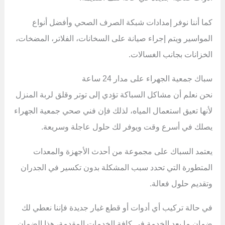
كما أننا نوفر إمدادات شبكة الصرف الصحي وأفضل أنواع
المواسير ويتم إجراء صيانة على السخانات، الفلاتر، المضخات،
الخزانات بجانب الغسالات.
سباك جمعية الجهراء على مدار 24 ساعة
نحن نعلم أن مشاكل السباكة تؤدي إلى توتر وقلق لربة المنزل
لأنها تعيق استعمال المياه، لذلك فإن فني صحي جمعية الجهراء
يصلك في أسرع وقت ويوفر لك حلول عاجلة وسريعة.
يعتمد السباك على مجموعة من أحدث الأجهزة والمعدات
المتطورة التي تحدد سبب المشكلة بدون تكسير في الجدران
وتقديم حلول فعالة.
في حالة تركيب أي أدوات أو قطع غيار جديدة فإننا نعطي لك
ضمان ما بعد الخدمة في كافة الخدمات المقدمة، هذا الضمان