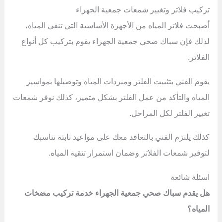
تركيب فلاتر وتغيير شمعات جمعية الجهراء
أصبحت فلاتر المياه من الأجهزة الأساسية التي تنقي المياه،
لذلك فإن سباك صحي جمعية الجهراء يقوم بتركيب كل أنواع
الفلاتر.
يقوم الفني بتثبيت الفلتر ومبردات المياه وتوصيلها بمواسير
المياه والتأكد من عمل الفلتر بشكل متميز، كذلك نوفر شمعات
تغيير الفلتر لكل المراحل.
كذلك يلتزم الفني بالتعاقد معك على مواعيد ثابتة تناسبك
لتوفير شمعات الفلاتر وضمان استمرار تنقية المياه.
اسئلة شائعة
هل يقدم سباك صحي جمعية الجهراء خدمة تركيب مضخات
المياه؟