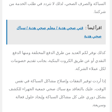
السباكة والصرف الصحي، لذلك لا تتردد في طلب الخدمة من
شركتنا.
اقرأ ايضاً :
فني صحي هدية / معلم صحي هدية / سباك
صحي هدية
كذلك نوفر لكم العديد من طرق الدفع المختلفة ومنها الدفع
النقدي أو عن طريق الكروت البنكية، بجانب تقديم خصومات
لكل عملاء الشركة.
إذا أردت توفير النفقات وإصلاح مشاكل السباكة في نفس
الوقت، عليك بالتعاقد مع سباك صحي جمعية الجهراء للكشف
بشكل دوري على كل مشاكل السباكة وإيجاد حلول فعالة
وسريعة.