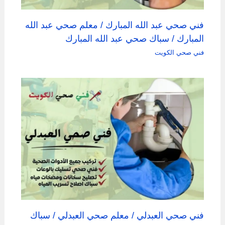
فني صحي عبد الله المبارك / معلم صحي عبد الله
المبارك / سباك صحي عبد الله المبارك
فني صحي الكويت
فني صحي العبدلي / معلم صحي العبدلي / سباك