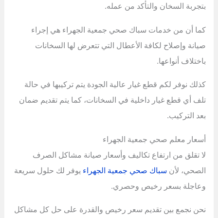
بتجربة السخان والتأكد من عمله.
كما أن من خدمات سباك صحي جمعية الجهراء هي إجراء
صيانة وإصلاح لكافة الأعطال التي تتعرض لها السخانات
باختلاف أنواعها.
كذلك نوفر لكم قطع غيار عالية الجودة يتم تركيبها في حالة
تلف أي قطع غيار داخلية في السخانات، كما يتم تقديم ضمان
بعد التركيب.
أسعار معلم صحي جمعية الجهراء
لا تقلق من ارتفاع تكاليف وأسعار صيانة مشاكل الصرف
الصحي، لأن
سباك صحي جمعية الجهراء
يوفر لك حلول سريعة
وعاجلة بسعر رخيص وحصري.
نحن نجمع بين تقديم سعر رخيص والقدرة على حل كل مشاكل