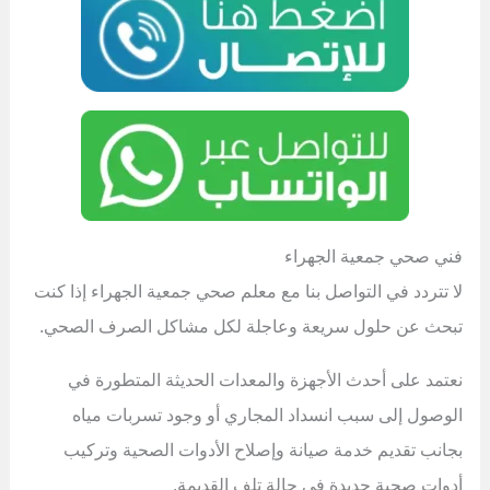
فني صحي جمعية الجهراء
لا تتردد في التواصل بنا مع معلم صحي جمعية الجهراء إذا كنت
تبحث عن حلول سريعة وعاجلة لكل مشاكل الصرف الصحي.
نعتمد على أحدث الأجهزة والمعدات الحديثة المتطورة في
الوصول إلى سبب انسداد المجاري أو وجود تسربات مياه
بجانب تقديم خدمة صيانة وإصلاح الأدوات الصحية وتركيب
أدوات صحية جديدة في حالة تلف القديمة.