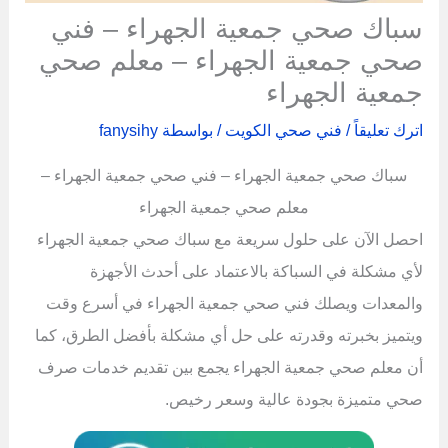
سباك صحي جمعية الجهراء – فني
صحي جمعية الجهراء – معلم صحي
جمعية الجهراء
اترك تعليقاً
/
فني صحي الكويت
/ بواسطة
fanysihy
سباك صحي جمعية الجهراء – فني صحي جمعية الجهراء –
معلم صحي جمعية الجهراء
احصل الآن على حلول سريعة مع سباك صحي جمعية الجهراء
لأي مشكلة في السباكة بالاعتماد على أحدث الأجهزة
والمعدات ويصلك فني صحي جمعية الجهراء في أسرع وقت
ويتميز بخبرته وقدرته على حل أي مشكلة بأفضل الطرق، كما
أن معلم صحي جمعية الجهراء يجمع بين تقديم خدمات صرف
صحي متميزة بجودة عالية وسعر رخيص.