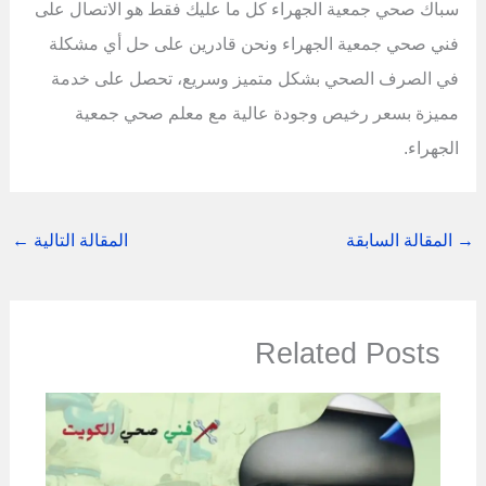
سباك صحي جمعية الجهراء كل ما عليك فقط هو الاتصال على
فني صحي جمعية الجهراء ونحن قادرين على حل أي مشكلة
في الصرف الصحي بشكل متميز وسريع، تحصل على خدمة
مميزة بسعر رخيص وجودة عالية مع معلم صحي جمعية
الجهراء.
→
المقالة السابقة
المقالة التالية
←
Related Posts