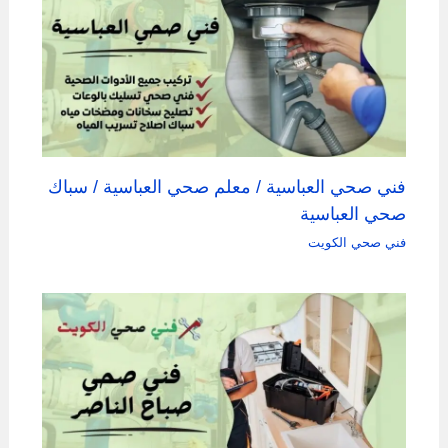
فني صحي العباسية / معلم صحي العباسية / سباك
صحي العباسية
فني صحي الكويت