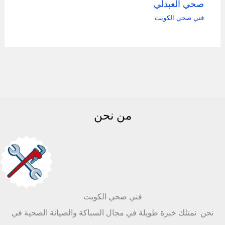
صحي العبدلي
فني صحي الكويت
من نحن
فني صحي الكويت
نحن نمتلك خبرة طويلة في مجال السباكة والصيانة الصحية في