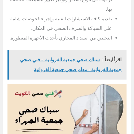
بها.
تقديم كافة الاستشارات الفنية وإجراء فحوصات شاملة
على السباكة والصرف الصحي في المكان.
التخلص من انسداد المجاري بأحدث الأجهزة المتطورة.
اقرأ ايضاً :
سباك صحي جمعية الفروانية - فني صحي
جمعية الفروانية - معلم صحي جمعية الفروانية